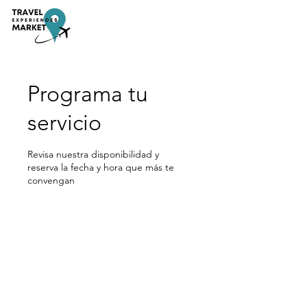
Programa tu
servicio
Revisa nuestra disponibilidad y
reserva la fecha y hora que más te
convengan